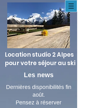
Location studio 2 Alpes
pour votre séjour au ski
Les news
Dernières disponibilités fin
août.
Pensez à réserver