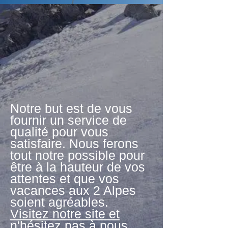
Notre but est de vous
fournir un service de
qualité pour vous
satisfaire. Nous ferons
tout notre possible pour
être à​ la hauteur de vos
attentes et que vos
vacances aux 2 Alpes
soient agréables.
Visitez notre site et
n'hésitez pas à nous